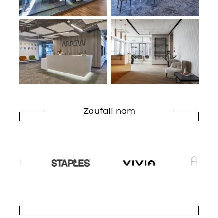
Zaufali nam