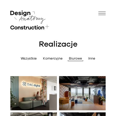
Realizacje
Wszystkie
Komercyjne
Biurowe
Inne