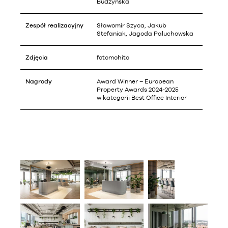
Budzyńska
Zespół realizacyjny
Sławomir Szyca, Jakub
Stefaniak, Jagoda Paluchowska
Zdjęcia
fotomohito
Nagrody
Award Winner – European
Property Awards 2024-2025
w kategorii Best Office Interior