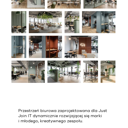
Przestrzeń biurowa zaprojektowana dla Just
Join IT dynamicznie rozwijającej się marki
i młodego, kreatywnego zespołu.