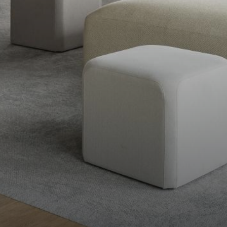
Zespół
Realizacje
Oferta